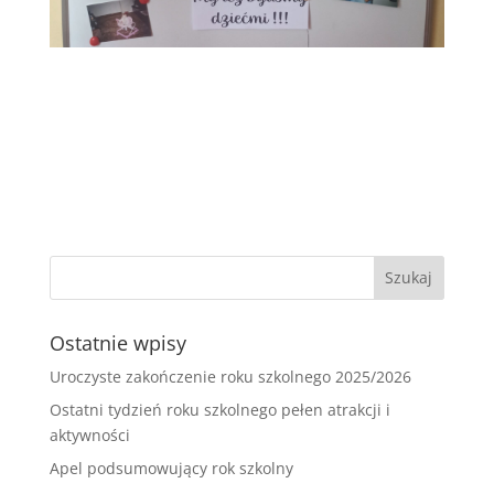
Ostatnie wpisy
Uroczyste zakończenie roku szkolnego 2025/2026
Ostatni tydzień roku szkolnego pełen atrakcji i
aktywności
Apel podsumowujący rok szkolny