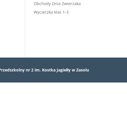
Obchody Dnia Zwierzaka
Wycieczka klas 1-3
Przedszkolny nr 2 im. Kostka Jagiełły w Zasolu