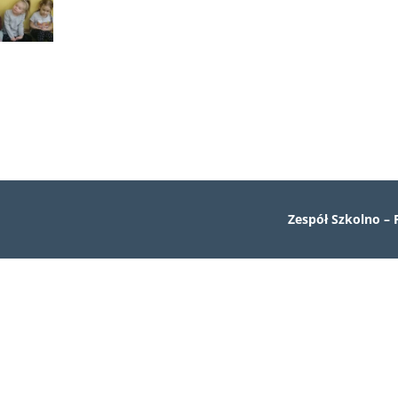
Zespół Szkolno – 