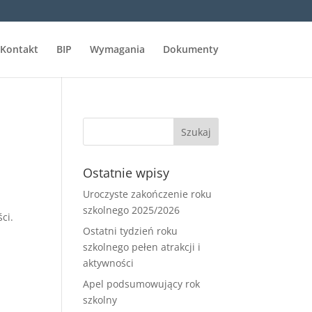
Kontakt
BIP
Wymagania
Dokumenty
Ostatnie wpisy
Uroczyste zakończenie roku
szkolnego 2025/2026
ci.
Ostatni tydzień roku
szkolnego pełen atrakcji i
aktywności
Apel podsumowujący rok
szkolny